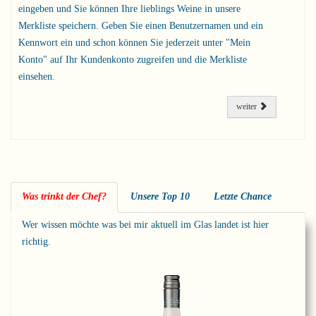
eingeben und Sie können Ihre lieblings Weine in unsere
Merkliste speichern. Geben Sie einen Benutzernamen und ein
Kennwort ein und schon können Sie jederzeit unter "Mein
Konto" auf Ihr Kundenkonto zugreifen und die Merkliste
einsehen.
weiter
Was trinkt der Chef?
Unsere Top 10
Letzte Chance
Wer wissen möchte was bei mir aktuell im Glas landet ist hier
richtig.