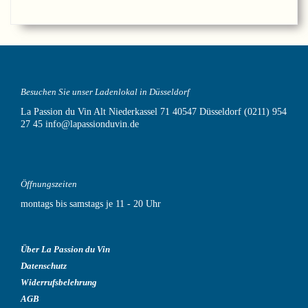
Besuchen Sie unser Ladenlokal in Düsseldorf
La Passion du Vin
Alt Niederkassel 71
40547 Düsseldorf
(0211) 954
27 45
info@lapassionduvin.de
Öffnungszeiten
montags bis samstags je 11 - 20 Uhr
Über La Passion du Vin
Datenschutz
Widerrufsbelehrung
AGB