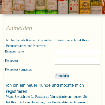
Anmelden
Ich bin bereits Kunde, Bitte authentifizieren Sie sich mit Ihren
Benutzernamen und Kennwort.
Benutzername
Kennwort
Kennwort vergessen
Ich bin ein neuer Kunde und möchte mich
registrieren
Wenn Sie sich bei La Passion du Vin registrieren, müssen Sie
bei Ihrer nächsten Bestellung Ihre Kundendaten nicht erneut