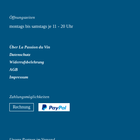
Öffnungszeiten
montags bis samstags je 11 - 20 Uhr
Über La Passion du Vin
Datenschutz
Widerrufsbelehrung
AGB
Impressum
Zahlungsmöglichkeiten
Rechnung
Unsere Partner im Versand