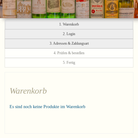
1. Warenkorb
2. Login
3. Adressen & Zahlungsart
4. Prüfen & bestellen
5. Fertig
Warenkorb
Es sind noch keine Produkte im Warenkorb