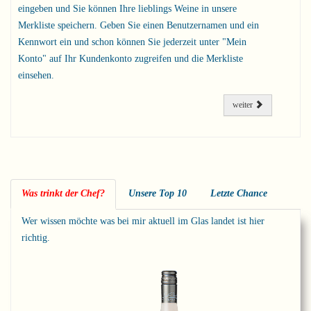
eingeben und Sie können Ihre lieblings Weine in unsere
Merkliste speichern. Geben Sie einen Benutzernamen und ein
Kennwort ein und schon können Sie jederzeit unter "Mein
Konto" auf Ihr Kundenkonto zugreifen und die Merkliste
einsehen.
weiter
Was trinkt der Chef?
Unsere Top 10
Letzte Chance
Wer wissen möchte was bei mir aktuell im Glas landet ist hier
richtig.