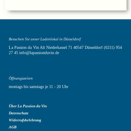
Besuchen Sie unser Ladenlokal in Düsseldorf
La Passion du Vin
Alt Niederkassel 71
40547 Düsseldorf
(0211) 954
27 45
info@lapassionduvin.de
Öffnungszeiten
montags bis samstags je 11 - 20 Uhr
Über La Passion du Vin
Datenschutz
Widerrufsbelehrung
AGB