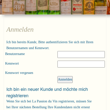
Anmelden
Ich bin bereits Kunde, Bitte authentifizieren Sie sich mit Ihren
Benutzernamen und Kennwort.
Benutzername
Kennwort
Kennwort vergessen
Ich bin ein neuer Kunde und möchte mich
registrieren
Wenn Sie sich bei La Passion du Vin registrieren, müssen Sie
bei Ihrer nächsten Bestellung Ihre Kundendaten nicht erneut