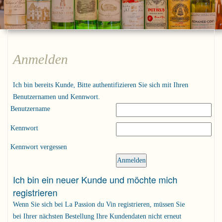
Anmelden
Ich bin bereits Kunde, Bitte authentifizieren Sie sich mit Ihren
Benutzernamen und Kennwort.
Benutzername
Kennwort
Kennwort vergessen
Ich bin ein neuer Kunde und möchte mich
registrieren
Wenn Sie sich bei La Passion du Vin registrieren, müssen Sie
bei Ihrer nächsten Bestellung Ihre Kundendaten nicht erneut