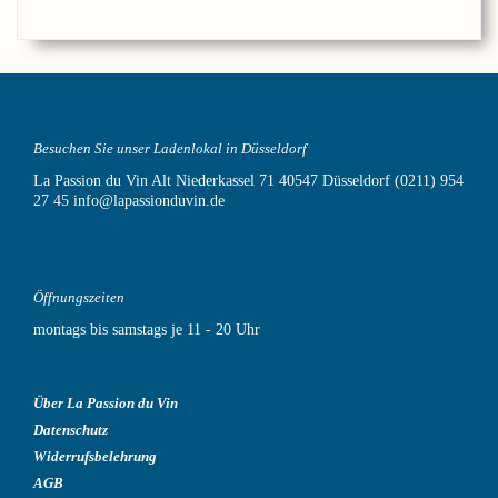
Besuchen Sie unser Ladenlokal in Düsseldorf
La Passion du Vin
Alt Niederkassel 71
40547 Düsseldorf
(0211) 954
27 45
info@lapassionduvin.de
Öffnungszeiten
montags bis samstags je 11 - 20 Uhr
Über La Passion du Vin
Datenschutz
Widerrufsbelehrung
AGB