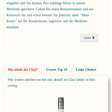
eingeben und Sie können Ihre lieblings Weine in unsere
Merkliste speichern. Geben Sie einen Benutzernamen und ein
Kennwort ein und schon können Sie jederzeit unter "Mein
Konto" auf Ihr Kundenkonto zugreifen und die Merkliste
einsehen.
weiter
Was trinkt der Chef?
Unsere Top 10
Letzte Chance
Wer wissen möchte was bei mir aktuell im Glas landet ist hier
richtig.