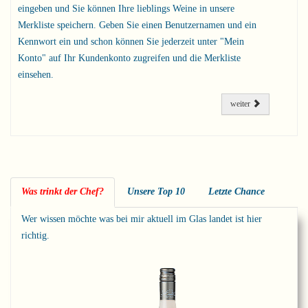
eingeben und Sie können Ihre lieblings Weine in unsere
Merkliste speichern. Geben Sie einen Benutzernamen und ein
Kennwort ein und schon können Sie jederzeit unter "Mein
Konto" auf Ihr Kundenkonto zugreifen und die Merkliste
einsehen.
weiter
Was trinkt der Chef?
Unsere Top 10
Letzte Chance
Wer wissen möchte was bei mir aktuell im Glas landet ist hier
richtig.