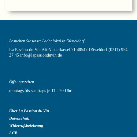
Besuchen Sie unser Ladenlokal in Düsseldorf
La Passion du Vin
Alt Niederkassel 71
40547 Düsseldorf
(0211) 954
27 45
info@lapassionduvin.de
Öffnungszeiten
montags bis samstags je 11 - 20 Uhr
Über La Passion du Vin
Datenschutz
Widerrufsbelehrung
AGB