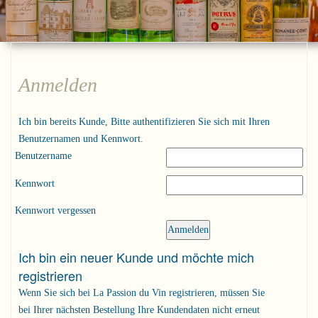
Anmelden
Ich bin bereits Kunde, Bitte authentifizieren Sie sich mit Ihren
Benutzernamen und Kennwort.
Benutzername
Kennwort
Kennwort vergessen
Ich bin ein neuer Kunde und möchte mich
registrieren
Wenn Sie sich bei La Passion du Vin registrieren, müssen Sie
bei Ihrer nächsten Bestellung Ihre Kundendaten nicht erneut