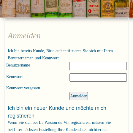
Anmelden
Ich bin bereits Kunde, Bitte authentifizieren Sie sich mit Ihren
Benutzernamen und Kennwort.
Benutzername
Kennwort
Kennwort vergessen
Ich bin ein neuer Kunde und möchte mich
registrieren
Wenn Sie sich bei La Passion du Vin registrieren, müssen Sie
bei Ihrer nächsten Bestellung Ihre Kundendaten nicht erneut