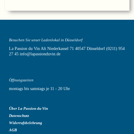
Besuchen Sie unser Ladenlokal in Düsseldorf
La Passion du Vin
Alt Niederkassel 71
40547 Düsseldorf
(0211) 954
27 45
info@lapassionduvin.de
Öffnungszeiten
montags bis samstags je 11 - 20 Uhr
Über La Passion du Vin
Datenschutz
Widerrufsbelehrung
AGB