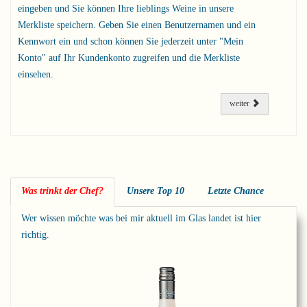
eingeben und Sie können Ihre lieblings Weine in unsere
Merkliste speichern. Geben Sie einen Benutzernamen und ein
Kennwort ein und schon können Sie jederzeit unter "Mein
Konto" auf Ihr Kundenkonto zugreifen und die Merkliste
einsehen.
weiter
Was trinkt der Chef?
Unsere Top 10
Letzte Chance
Wer wissen möchte was bei mir aktuell im Glas landet ist hier
richtig.