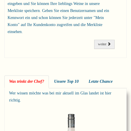
eingeben und Sie können Ihre lieblings Weine in unsere
Merkliste speichern. Geben Sie einen Benutzernamen und ein
Kennwort ein und schon können Sie jederzeit unter "Mein
Konto" auf Ihr Kundenkonto zugreifen und die Merkliste
einsehen.
weiter
Was trinkt der Chef?
Unsere Top 10
Letzte Chance
Wer wissen möchte was bei mir aktuell im Glas landet ist hier
richtig.