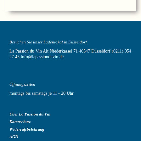
Besuchen Sie unser Ladenlokal in Düsseldorf
La Passion du Vin
Alt Niederkassel 71
40547 Düsseldorf
(0211) 954
27 45
info@lapassionduvin.de
Öffnungszeiten
montags bis samstags je 11 - 20 Uhr
Über La Passion du Vin
Datenschutz
Widerrufsbelehrung
AGB