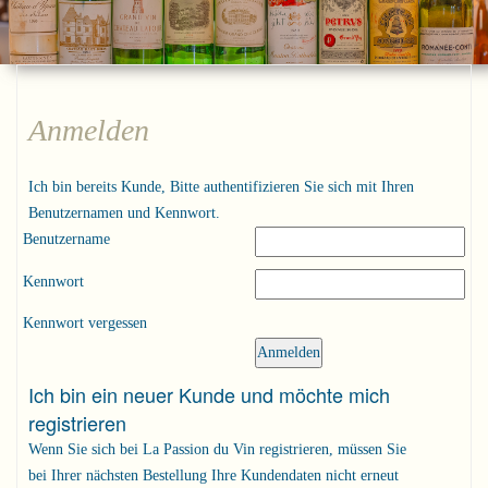
Anmelden
Ich bin bereits Kunde, Bitte authentifizieren Sie sich mit Ihren
Benutzernamen und Kennwort.
Benutzername
Kennwort
Kennwort vergessen
Ich bin ein neuer Kunde und möchte mich
registrieren
Wenn Sie sich bei La Passion du Vin registrieren, müssen Sie
bei Ihrer nächsten Bestellung Ihre Kundendaten nicht erneut