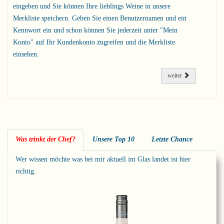
eingeben und Sie können Ihre lieblings Weine in unsere
Merkliste speichern. Geben Sie einen Benutzernamen und ein
Kennwort ein und schon können Sie jederzeit unter "Mein
Konto" auf Ihr Kundenkonto zugreifen und die Merkliste
einsehen.
weiter
Was trinkt der Chef?
Unsere Top 10
Letzte Chance
Wer wissen möchte was bei mir aktuell im Glas landet ist hier
richtig.