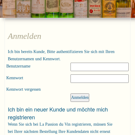
Anmelden
Ich bin bereits Kunde, Bitte authentifizieren Sie sich mit Ihren
Benutzernamen und Kennwort.
Benutzername
Kennwort
Kennwort vergessen
Ich bin ein neuer Kunde und möchte mich
registrieren
Wenn Sie sich bei La Passion du Vin registrieren, müssen Sie
bei Ihrer nächsten Bestellung Ihre Kundendaten nicht erneut