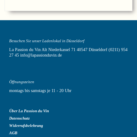
Besuchen Sie unser Ladenlokal in Düsseldorf
La Passion du Vin
Alt Niederkassel 71
40547 Düsseldorf
(0211) 954
27 45
info@lapassionduvin.de
Öffnungszeiten
montags bis samstags je 11 - 20 Uhr
Über La Passion du Vin
Datenschutz
Widerrufsbelehrung
AGB