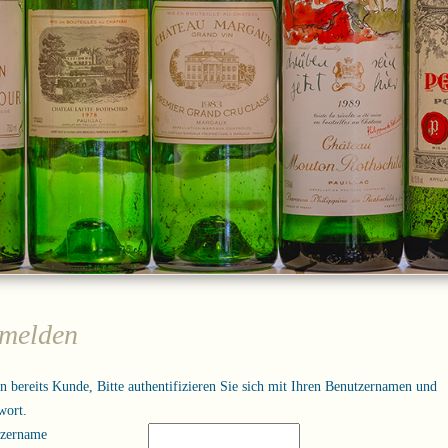
melden
in bereits Kunde, Bitte authentifizieren Sie sich mit Ihren Benutzernamen und
wort.
tzername