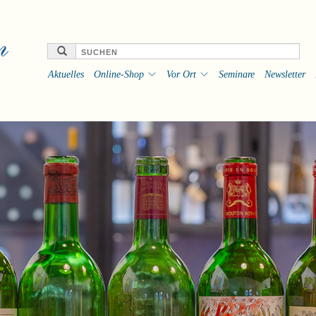
Aktuelles
Online-Shop
Vor Ort
Seminare
Newsletter