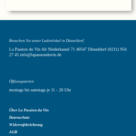
Besuchen Sie unser Ladenlokal in Düsseldorf
La Passion du Vin
Alt Niederkassel 71
40547 Düsseldorf
(0211) 954
27 45
info@lapassionduvin.de
Öffnungszeiten
montags bis samstags je 11 - 20 Uhr
Über La Passion du Vin
Datenschutz
Widerrufsbelehrung
AGB