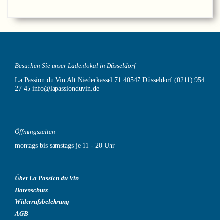
Besuchen Sie unser Ladenlokal in Düsseldorf
La Passion du Vin
Alt Niederkassel 71
40547 Düsseldorf
(0211) 954
27 45
info@lapassionduvin.de
Öffnungszeiten
montags bis samstags je 11 - 20 Uhr
Über La Passion du Vin
Datenschutz
Widerrufsbelehrung
AGB