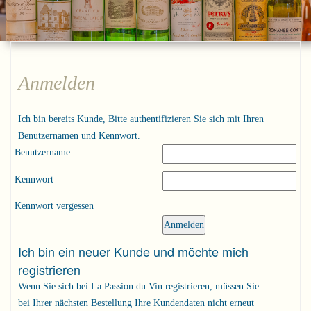
Anmelden
Ich bin bereits Kunde, Bitte authentifizieren Sie sich mit Ihren
Benutzernamen und Kennwort.
Benutzername
Kennwort
Kennwort vergessen
Ich bin ein neuer Kunde und möchte mich
registrieren
Wenn Sie sich bei La Passion du Vin registrieren, müssen Sie
bei Ihrer nächsten Bestellung Ihre Kundendaten nicht erneut