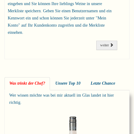
eingeben und Sie können Ihre lieblings Weine in unsere
Merkliste speichern. Geben Sie einen Benutzernamen und ein
Kennwort ein und schon können Sie jederzeit unter "Mein
Konto" auf Ihr Kundenkonto zugreifen und die Merkliste
einsehen.
weiter
Was trinkt der Chef?
Unsere Top 10
Letzte Chance
Wer wissen möchte was bei mir aktuell im Glas landet ist hier
richtig.