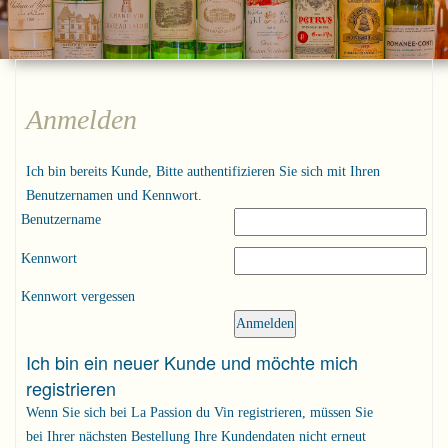
Anmelden
Ich bin bereits Kunde, Bitte authentifizieren Sie sich mit Ihren
Benutzernamen und Kennwort.
Benutzername
Kennwort
Kennwort vergessen
Ich bin ein neuer Kunde und möchte mich
registrieren
Wenn Sie sich bei La Passion du Vin registrieren, müssen Sie
bei Ihrer nächsten Bestellung Ihre Kundendaten nicht erneut