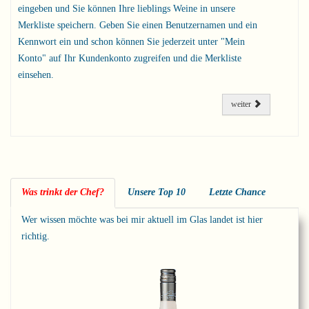
eingeben und Sie können Ihre lieblings Weine in unsere
Merkliste speichern. Geben Sie einen Benutzernamen und ein
Kennwort ein und schon können Sie jederzeit unter "Mein
Konto" auf Ihr Kundenkonto zugreifen und die Merkliste
einsehen.
weiter
Was trinkt der Chef?
Unsere Top 10
Letzte Chance
Wer wissen möchte was bei mir aktuell im Glas landet ist hier
richtig.