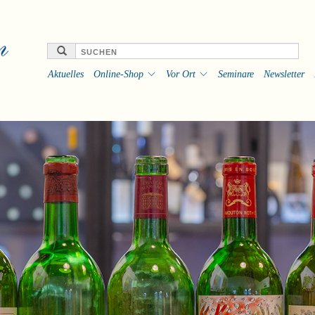
Aktuelles
Online-Shop
Vor Ort
Seminare
Newsletter