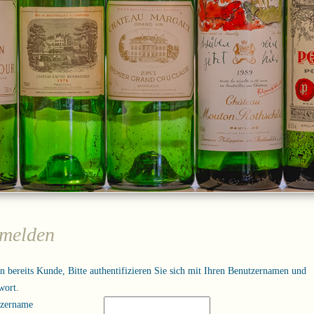
melden
in bereits Kunde, Bitte authentifizieren Sie sich mit Ihren Benutzernamen und
wort.
tzername