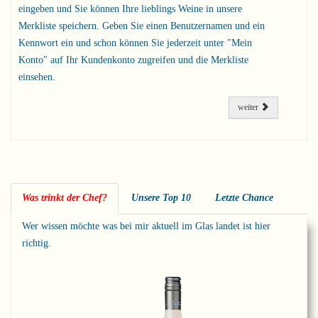
eingeben und Sie können Ihre lieblings Weine in unsere
Merkliste speichern. Geben Sie einen Benutzernamen und ein
Kennwort ein und schon können Sie jederzeit unter "Mein
Konto" auf Ihr Kundenkonto zugreifen und die Merkliste
einsehen.
weiter
Was trinkt der Chef?
Unsere Top 10
Letzte Chance
Wer wissen möchte was bei mir aktuell im Glas landet ist hier
richtig.