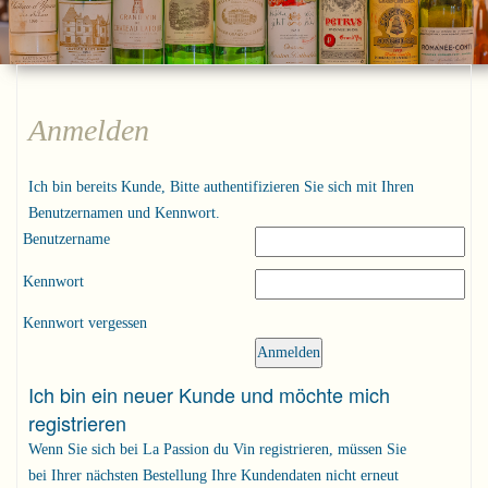
Anmelden
Ich bin bereits Kunde, Bitte authentifizieren Sie sich mit Ihren
Benutzernamen und Kennwort.
Benutzername
Kennwort
Kennwort vergessen
Ich bin ein neuer Kunde und möchte mich
registrieren
Wenn Sie sich bei La Passion du Vin registrieren, müssen Sie
bei Ihrer nächsten Bestellung Ihre Kundendaten nicht erneut