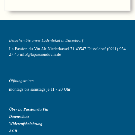
Besuchen Sie unser Ladenlokal in Düsseldorf
La Passion du Vin
Alt Niederkassel 71
40547 Düsseldorf
(0211) 954
27 45
info@lapassionduvin.de
Öffnungszeiten
montags bis samstags je 11 - 20 Uhr
Über La Passion du Vin
Datenschutz
Widerrufsbelehrung
AGB