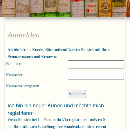
Anmelden
Ich bin bereits Kunde, Bitte authentifizieren Sie sich mit Ihren
Benutzernamen und Kennwort.
Benutzername
Kennwort
Kennwort vergessen
Ich bin ein neuer Kunde und möchte mich
registrieren
Wenn Sie sich bei La Passion du Vin registrieren, müssen Sie
bei Ihrer nächsten Bestellung Ihre Kundendaten nicht erneut