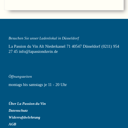
Besuchen Sie unser Ladenlokal in Düsseldorf
La Passion du Vin
Alt Niederkassel 71
40547 Düsseldorf
(0211) 954
27 45
info@lapassionduvin.de
Öffnungszeiten
montags bis samstags je 11 - 20 Uhr
Über La Passion du Vin
Datenschutz
Widerrufsbelehrung
AGB