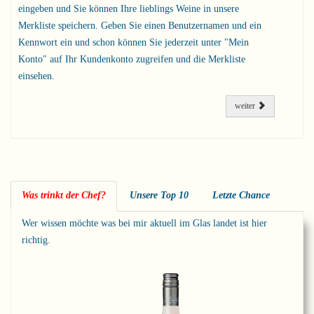
eingeben und Sie können Ihre lieblings Weine in unsere
Merkliste speichern. Geben Sie einen Benutzernamen und ein
Kennwort ein und schon können Sie jederzeit unter "Mein
Konto" auf Ihr Kundenkonto zugreifen und die Merkliste
einsehen.
weiter
Was trinkt der Chef?
Unsere Top 10
Letzte Chance
Wer wissen möchte was bei mir aktuell im Glas landet ist hier
richtig.