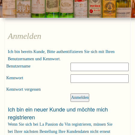
Anmelden
Ich bin bereits Kunde, Bitte authentifizieren Sie sich mit Ihren
Benutzernamen und Kennwort.
Benutzername
Kennwort
Kennwort vergessen
Ich bin ein neuer Kunde und möchte mich
registrieren
Wenn Sie sich bei La Passion du Vin registrieren, müssen Sie
bei Ihrer nächsten Bestellung Ihre Kundendaten nicht erneut