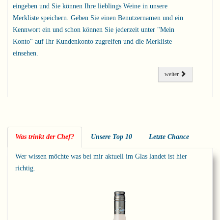
eingeben und Sie können Ihre lieblings Weine in unsere
Merkliste speichern. Geben Sie einen Benutzernamen und ein
Kennwort ein und schon können Sie jederzeit unter "Mein
Konto" auf Ihr Kundenkonto zugreifen und die Merkliste
einsehen.
weiter
Was trinkt der Chef?
Unsere Top 10
Letzte Chance
Wer wissen möchte was bei mir aktuell im Glas landet ist hier
richtig.