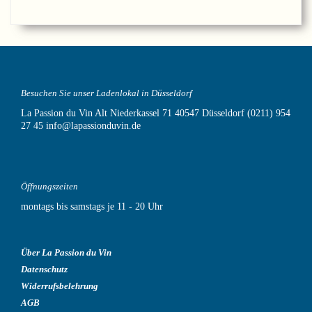
Besuchen Sie unser Ladenlokal in Düsseldorf
La Passion du Vin
Alt Niederkassel 71
40547 Düsseldorf
(0211) 954
27 45
info@lapassionduvin.de
Öffnungszeiten
montags bis samstags je 11 - 20 Uhr
Über La Passion du Vin
Datenschutz
Widerrufsbelehrung
AGB