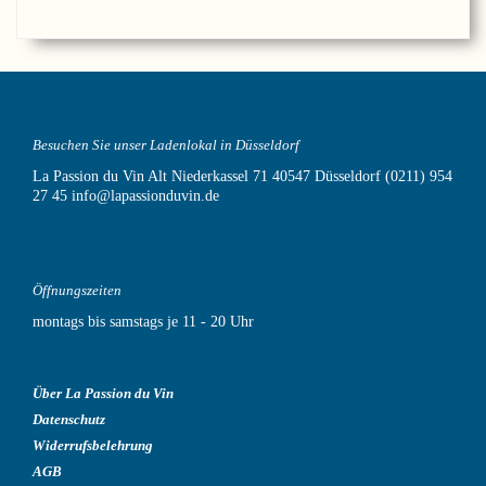
Besuchen Sie unser Ladenlokal in Düsseldorf
La Passion du Vin
Alt Niederkassel 71
40547 Düsseldorf
(0211) 954
27 45
info@lapassionduvin.de
Öffnungszeiten
montags bis samstags je 11 - 20 Uhr
Über La Passion du Vin
Datenschutz
Widerrufsbelehrung
AGB