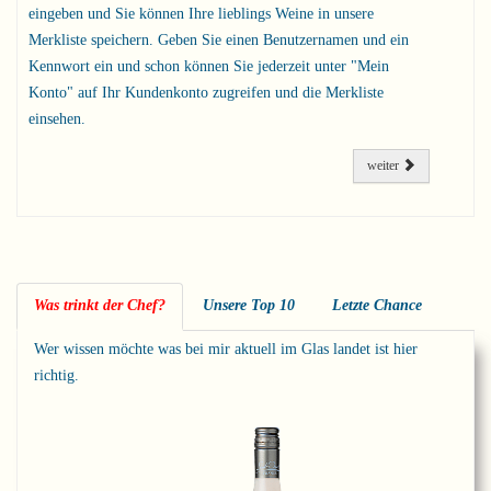
eingeben und Sie können Ihre lieblings Weine in unsere
Merkliste speichern. Geben Sie einen Benutzernamen und ein
Kennwort ein und schon können Sie jederzeit unter "Mein
Konto" auf Ihr Kundenkonto zugreifen und die Merkliste
einsehen.
weiter
Was trinkt der Chef?
Unsere Top 10
Letzte Chance
Wer wissen möchte was bei mir aktuell im Glas landet ist hier
richtig.