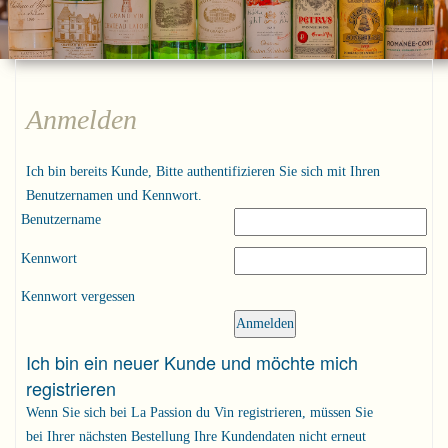
Anmelden
Ich bin bereits Kunde, Bitte authentifizieren Sie sich mit Ihren
Benutzernamen und Kennwort.
Benutzername
Kennwort
Kennwort vergessen
Ich bin ein neuer Kunde und möchte mich
registrieren
Wenn Sie sich bei La Passion du Vin registrieren, müssen Sie
bei Ihrer nächsten Bestellung Ihre Kundendaten nicht erneut