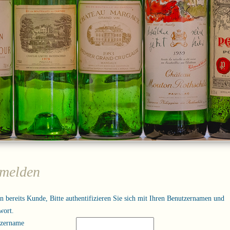
melden
in bereits Kunde, Bitte authentifizieren Sie sich mit Ihren Benutzernamen und
wort.
tzername