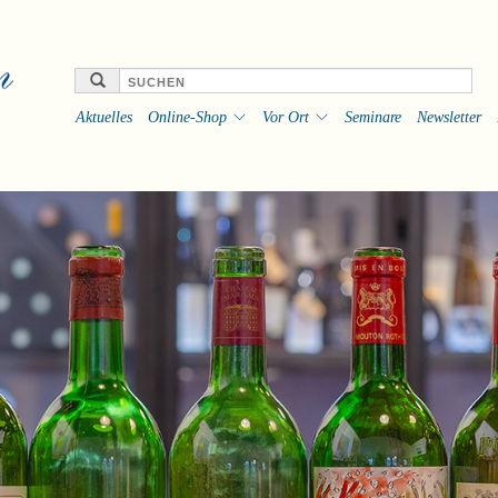
Aktuelles
Online-Shop
Vor Ort
Seminare
Newsletter