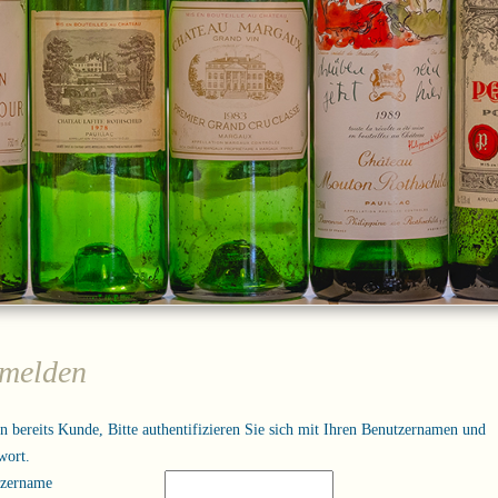
melden
in bereits Kunde, Bitte authentifizieren Sie sich mit Ihren Benutzernamen und
wort.
tzername