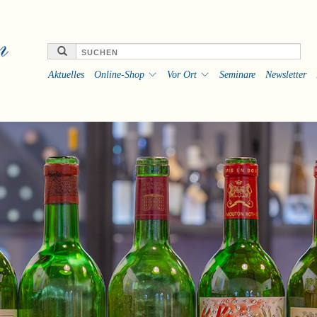
Aktuelles
Online-Shop
Vor Ort
Seminare
Newsletter