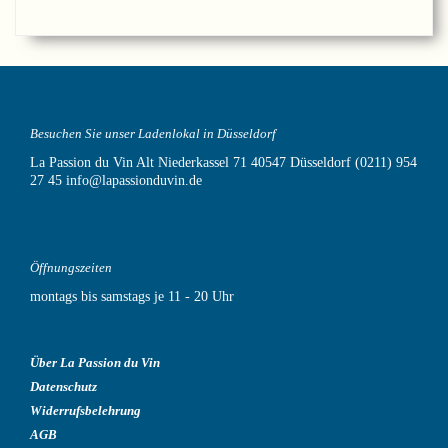
Besuchen Sie unser Ladenlokal in Düsseldorf
La Passion du Vin
Alt Niederkassel 71
40547 Düsseldorf
(0211) 954
27 45
info@lapassionduvin.de
Öffnungszeiten
montags bis samstags je 11 - 20 Uhr
Über La Passion du Vin
Datenschutz
Widerrufsbelehrung
AGB