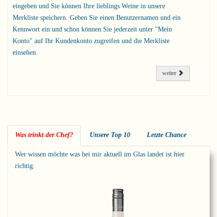
eingeben und Sie können Ihre lieblings Weine in unsere
Merkliste speichern. Geben Sie einen Benutzernamen und ein
Kennwort ein und schon können Sie jederzeit unter "Mein
Konto" auf Ihr Kundenkonto zugreifen und die Merkliste
einsehen.
weiter
Was trinkt der Chef?
Unsere Top 10
Letzte Chance
Wer wissen möchte was bei mir aktuell im Glas landet ist hier
richtig.