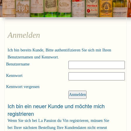
Anmelden
Ich bin bereits Kunde, Bitte authentifizieren Sie sich mit Ihren
Benutzernamen und Kennwort.
Benutzername
Kennwort
Kennwort vergessen
Ich bin ein neuer Kunde und möchte mich
registrieren
Wenn Sie sich bei La Passion du Vin registrieren, müssen Sie
bei Ihrer nächsten Bestellung Ihre Kundendaten nicht erneut