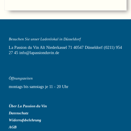
Besuchen Sie unser Ladenlokal in Düsseldorf
La Passion du Vin
Alt Niederkassel 71
40547 Düsseldorf
(0211) 954
27 45
info@lapassionduvin.de
Öffnungszeiten
montags bis samstags je 11 - 20 Uhr
Über La Passion du Vin
Datenschutz
Widerrufsbelehrung
AGB