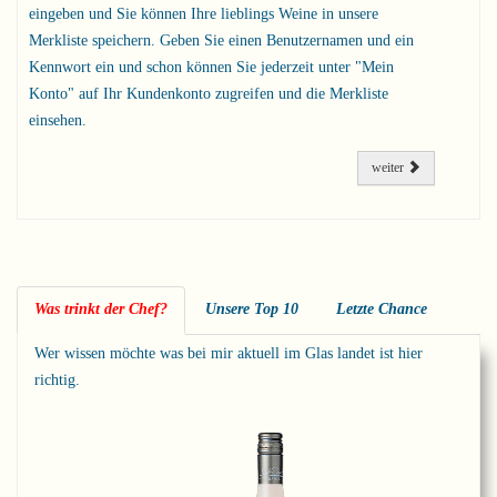
eingeben und Sie können Ihre lieblings Weine in unsere
Merkliste speichern. Geben Sie einen Benutzernamen und ein
Kennwort ein und schon können Sie jederzeit unter "Mein
Konto" auf Ihr Kundenkonto zugreifen und die Merkliste
einsehen.
weiter
Was trinkt der Chef?
Unsere Top 10
Letzte Chance
Wer wissen möchte was bei mir aktuell im Glas landet ist hier
richtig.