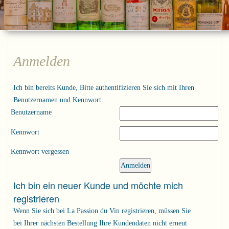
Anmelden
Ich bin bereits Kunde, Bitte authentifizieren Sie sich mit Ihren
Benutzernamen und Kennwort.
Benutzername
Kennwort
Kennwort vergessen
Ich bin ein neuer Kunde und möchte mich
registrieren
Wenn Sie sich bei La Passion du Vin registrieren, müssen Sie
bei Ihrer nächsten Bestellung Ihre Kundendaten nicht erneut