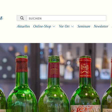
Aktuelles
Online-Shop
Vor Ort
Seminare
Newsletter