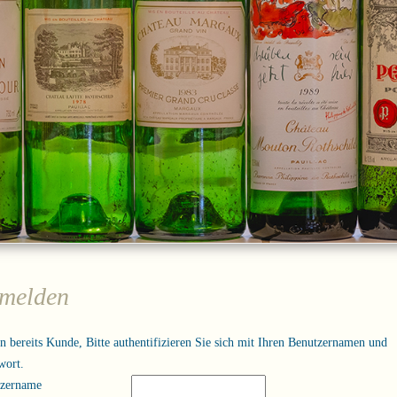
melden
in bereits Kunde, Bitte authentifizieren Sie sich mit Ihren Benutzernamen und
wort.
tzername