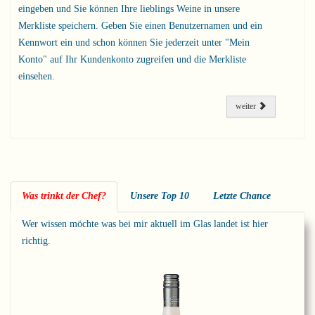
eingeben und Sie können Ihre lieblings Weine in unsere
Merkliste speichern. Geben Sie einen Benutzernamen und ein
Kennwort ein und schon können Sie jederzeit unter "Mein
Konto" auf Ihr Kundenkonto zugreifen und die Merkliste
einsehen.
weiter
Was trinkt der Chef?
Unsere Top 10
Letzte Chance
Wer wissen möchte was bei mir aktuell im Glas landet ist hier
richtig.