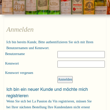
Anmelden
Ich bin bereits Kunde, Bitte authentifizieren Sie sich mit Ihren
Benutzernamen und Kennwort.
Benutzername
Kennwort
Kennwort vergessen
Ich bin ein neuer Kunde und möchte mich
registrieren
Wenn Sie sich bei La Passion du Vin registrieren, müssen Sie
bei Ihrer nächsten Bestellung Ihre Kundendaten nicht erneut