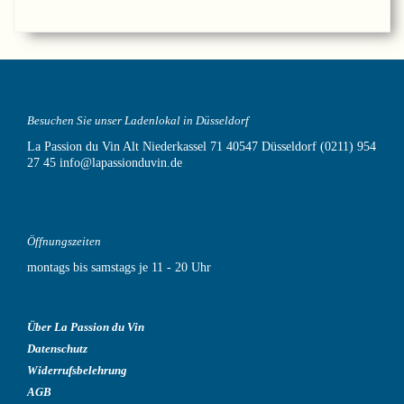
Besuchen Sie unser Ladenlokal in Düsseldorf
La Passion du Vin
Alt Niederkassel 71
40547 Düsseldorf
(0211) 954
27 45
info@lapassionduvin.de
Öffnungszeiten
montags bis samstags je 11 - 20 Uhr
Über La Passion du Vin
Datenschutz
Widerrufsbelehrung
AGB