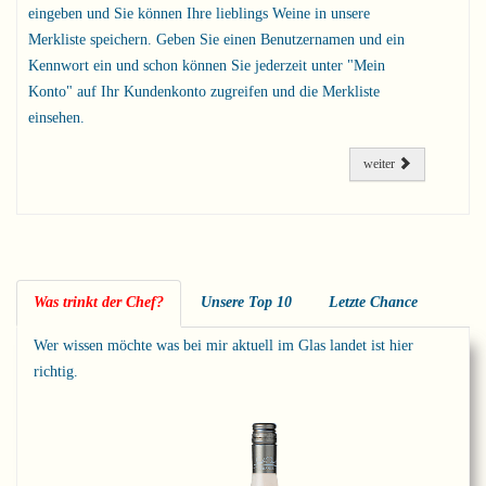
eingeben und Sie können Ihre lieblings Weine in unsere
Merkliste speichern. Geben Sie einen Benutzernamen und ein
Kennwort ein und schon können Sie jederzeit unter "Mein
Konto" auf Ihr Kundenkonto zugreifen und die Merkliste
einsehen.
weiter
Was trinkt der Chef?
Unsere Top 10
Letzte Chance
Wer wissen möchte was bei mir aktuell im Glas landet ist hier
richtig.