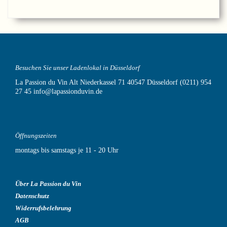
Besuchen Sie unser Ladenlokal in Düsseldorf
La Passion du Vin
Alt Niederkassel 71
40547 Düsseldorf
(0211) 954
27 45
info@lapassionduvin.de
Öffnungszeiten
montags bis samstags je 11 - 20 Uhr
Über La Passion du Vin
Datenschutz
Widerrufsbelehrung
AGB