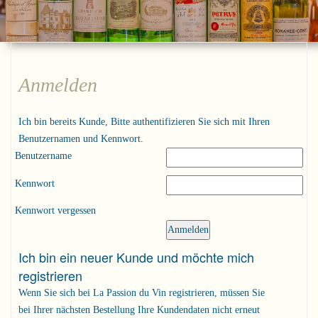
Anmelden
Ich bin bereits Kunde, Bitte authentifizieren Sie sich mit Ihren
Benutzernamen und Kennwort.
Benutzername
Kennwort
Kennwort vergessen
Ich bin ein neuer Kunde und möchte mich
registrieren
Wenn Sie sich bei La Passion du Vin registrieren, müssen Sie
bei Ihrer nächsten Bestellung Ihre Kundendaten nicht erneut