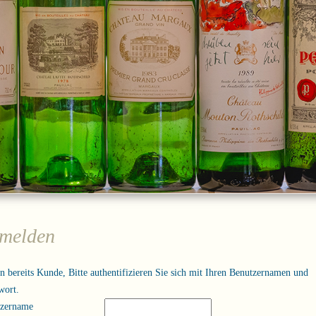
melden
in bereits Kunde, Bitte authentifizieren Sie sich mit Ihren Benutzernamen und
wort.
tzername