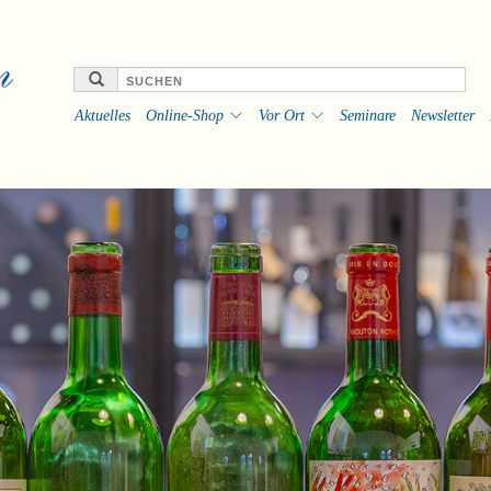
Aktuelles
Online-Shop
Vor Ort
Seminare
Newsletter