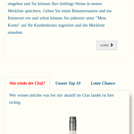
eingeben und Sie können Ihre lieblings Weine in unsere
Merkliste speichern. Geben Sie einen Benutzernamen und ein
Kennwort ein und schon können Sie jederzeit unter "Mein
Konto" auf Ihr Kundenkonto zugreifen und die Merkliste
einsehen.
weiter
Was trinkt der Chef?
Unsere Top 10
Letzte Chance
Wer wissen möchte was bei mir aktuell im Glas landet ist hier
richtig.