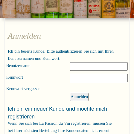
Anmelden
Ich bin bereits Kunde, Bitte authentifizieren Sie sich mit Ihren
Benutzernamen und Kennwort.
Benutzername
Kennwort
Kennwort vergessen
Ich bin ein neuer Kunde und möchte mich
registrieren
Wenn Sie sich bei La Passion du Vin registrieren, müssen Sie
bei Ihrer nächsten Bestellung Ihre Kundendaten nicht erneut