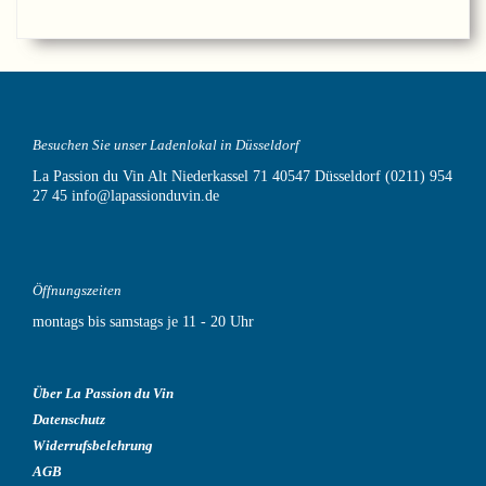
Besuchen Sie unser Ladenlokal in Düsseldorf
La Passion du Vin
Alt Niederkassel 71
40547 Düsseldorf
(0211) 954
27 45
info@lapassionduvin.de
Öffnungszeiten
montags bis samstags je 11 - 20 Uhr
Über La Passion du Vin
Datenschutz
Widerrufsbelehrung
AGB